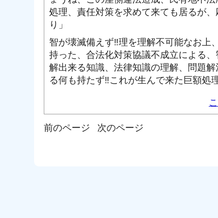
処理、責任対策を求めて来ても居るが、
り」
智が壊滅備えず‼理を理解不可能なお上
持った、合法化対策協議不成立による、
解出来る知識、法律知識の理解、問題解
る何も持たず‼これが生んで来た巨額処
こ
前のページ
次のページ