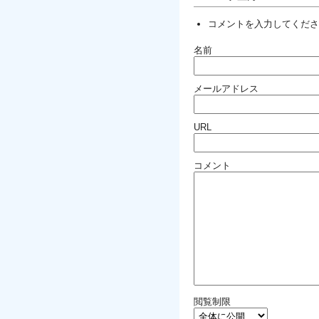
コメントを入力してくださ
名前
メールアドレス
URL
コメント
閲覧制限