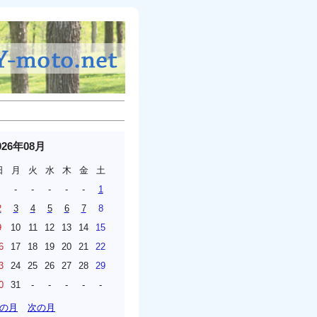
026年08月
日
月
火
水
木
金
土
-
-
-
-
-
1
2
3
4
5
6
7
8
9
10
11
12
13
14
15
6
17
18
19
20
21
22
3
24
25
26
27
28
29
0
31
-
-
-
-
-
の月
次の月