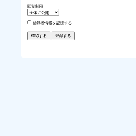
閲覧制限
登録者情報を記憶する