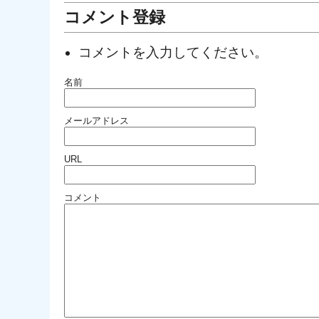
コメント登録
コメントを入力してください。
名前
メールアドレス
URL
コメント