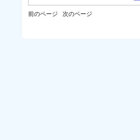
前のページ
次のページ